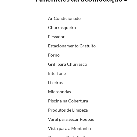
Ar Condicionado
Churrasqueira
Elevador
Estacionamento Gratuito
Forno
Grill para Churrasco
Interfone
Lixeiras
Microondas
Piscina na Cobertura
Produtos de Limpeza
Varal para Secar Roupas
Vista para a Montanha