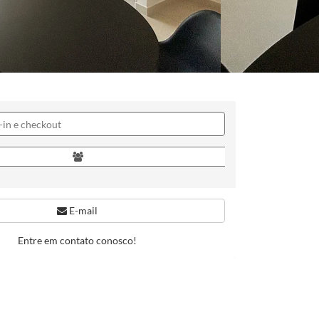
E-mail
Entre em contato conosco!