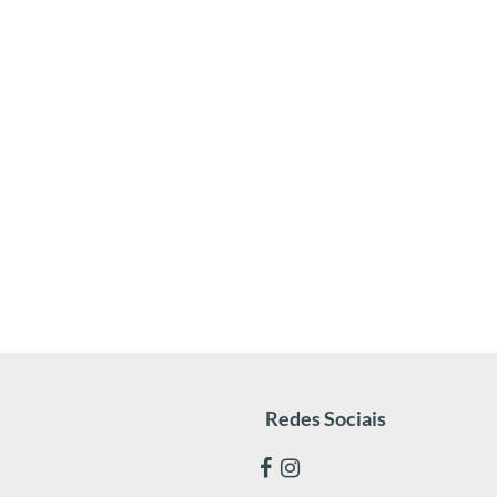
Redes Sociais