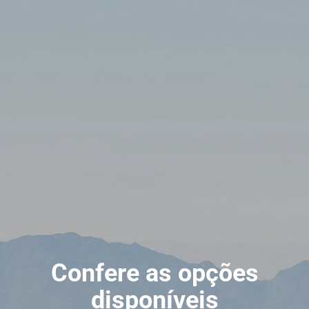
Confere as opções
disponíveis