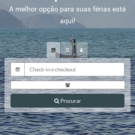
A melhor opção para suas férias está
aqui!
Procurar