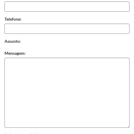
Telefone:
Assunto:
Mensagem: