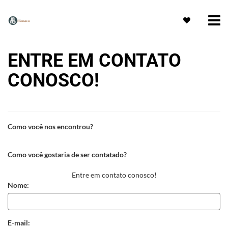
ENTRE EM CONTATO
CONOSCO!
Como você nos encontrou?
Como você gostaria de ser contatado?
Entre em contato conosco!
Nome:
E-mail: