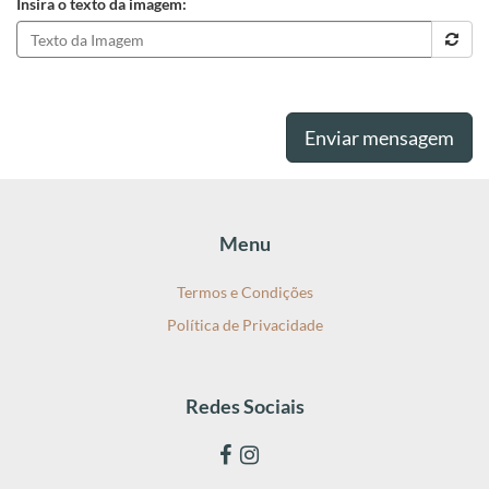
Insira o texto da imagem:
Enviar mensagem
Menu
Termos e Condições
Política de Privacidade
Redes Sociais